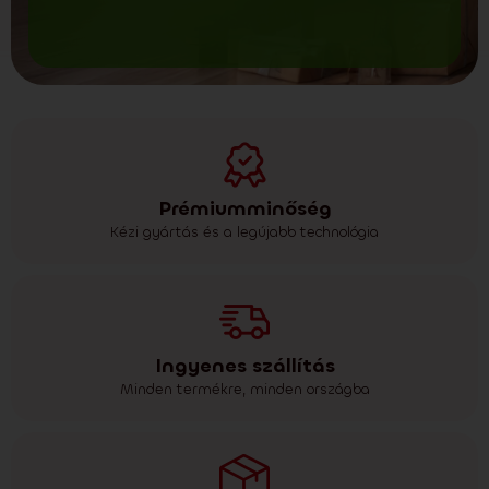
Prémiumminőség
Kézi gyártás és a legújabb technológia
Ingyenes szállítás
Minden termékre, minden országba