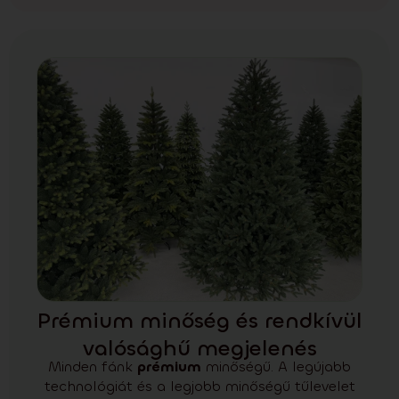
Prémium minőség és rendkívül
valósághű megjelenés
Minden fánk
prémium
minőségű.
A legújabb
technológiát és a legjobb minőségű tűlevelet