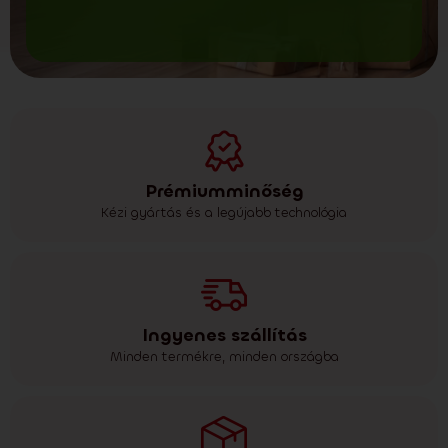
Prémiumminőség
Kézi gyártás és a legújabb technológia
Ingyenes szállítás
Minden termékre, minden országba