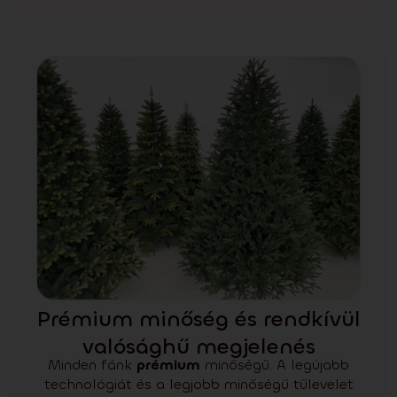
Prémium minőség és rendkívül
valósághű megjelenés
Minden fánk
prémium
minőségű.
A legújabb
technológiát és a legjobb minőségű tűlevelet