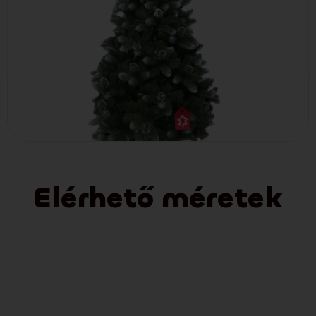
Elérhető méretek