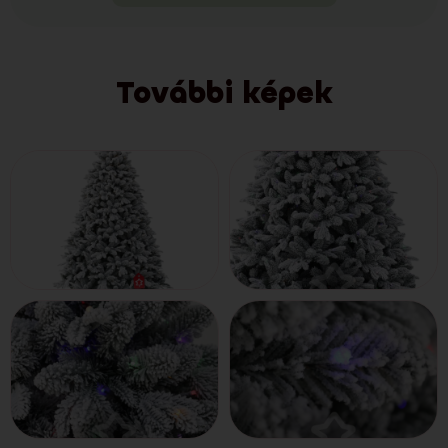
További képek