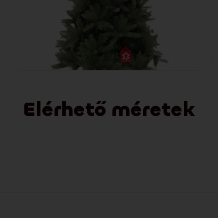
Elérhető méretek